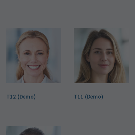
T12 (Demo)
T11 (Demo)